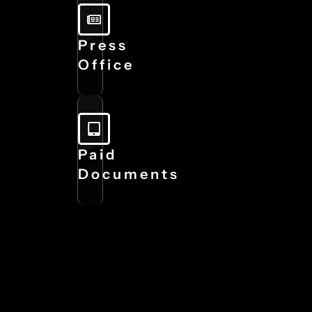
Press
Office
Paid
Documents